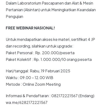
Dalam Laboratorium Pascapanen dan Alat & Mesin
Pertanian (Alsintan) untuk Meningkatkan Keandalan
Pengujian
FREE WEBINAR NASIONAL!
Untuk mendapatkan akses ke materi, sertifikat 4 JP
dan recording, silahkan untuk upgrade:
Paket Personal : Rp. 200.000/peserta
Paket Kolektif : Rp. 1.000.000/10 orang peserta
Hari/tanggal: Rabu, 19 Februari 2025
Waktu : 09.00 – 12.00 WIB
Metode : Online Zoom Meeting
Informasi & Pendaftaran : 082172221567 (Endang)
wa.me/6282172221567