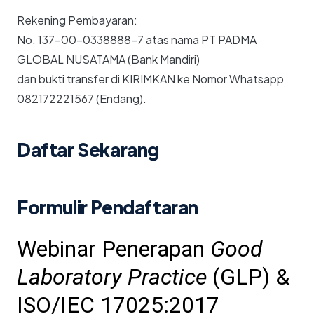
Rekening Pembayaran:
No. 137-00-0338888-7 atas nama PT PADMA
GLOBAL NUSATAMA (Bank Mandiri)
dan bukti transfer di KIRIMKAN ke Nomor Whatsapp
082172221567 (Endang).
Daftar Sekarang
Formulir Pendaftaran