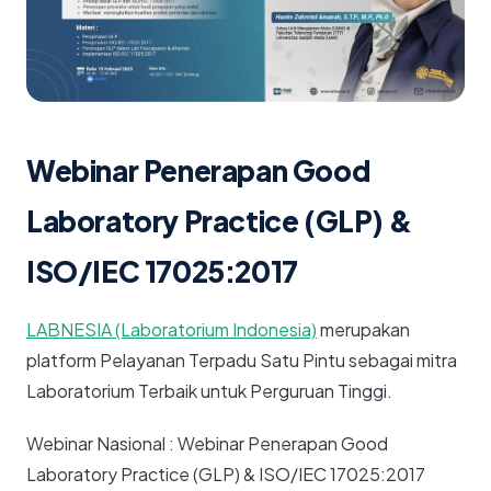
Webinar Penerapan Good
Laboratory Practice (GLP) &
ISO/IEC 17025:2017
LABNESIA (Laboratorium Indonesia)
merupakan
platform Pelayanan Terpadu Satu Pintu sebagai mitra
Laboratorium Terbaik untuk Perguruan Tinggi.
Webinar Nasional : Webinar Penerapan Good
Laboratory Practice (GLP) & ISO/IEC 17025:2017