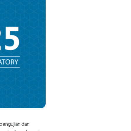
 pengujian dan