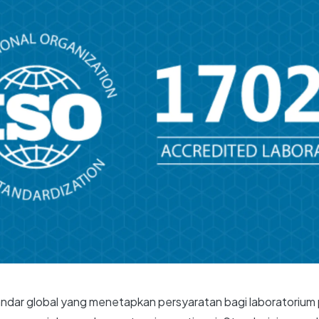
ndar global yang menetapkan persyaratan bagi laboratorium