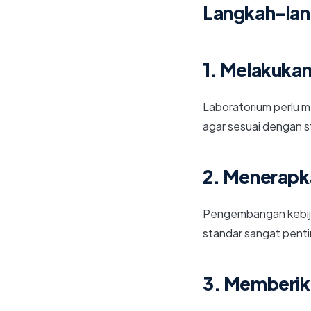
Langkah-lan
1. Melakukan
Laboratorium perlu m
agar sesuai dengan 
2. Menerapk
Pengembangan kebija
standar sangat penti
3. Memberik