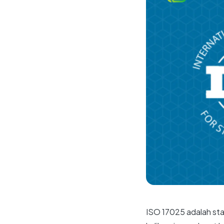
ISO 17025 adalah sta