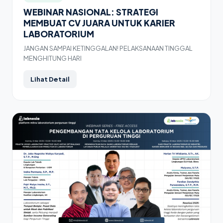
WEBINAR NASIONAL: STRATEGI
MEMBUAT CV JUARA UNTUK KARIER
LABORATORIUM
JANGAN SAMPAI KETINGGALAN! PELAKSANAAN TINGGAL
MENGHITUNG HARI
Lihat Detail