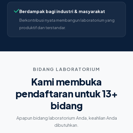
Berdampak bagi industri & masyarakat
Berkontribusi nyata membangun laboratorium yang
produktif dan terstandar.
BIDANG LABORATORIUM
Kami membuka
pendaftaran untuk 13+
bidang
Apapun bidang laboratorium Anda, keahlian Anda
dibutuhkan.