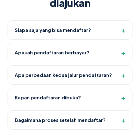
diajukan
Siapa saja yang bisa mendaftar?
Apakah pendaftaran berbayar?
Apa perbedaan kedua jalur pendaftaran?
Kapan pendaftaran dibuka?
Bagaimana proses setelah mendaftar?