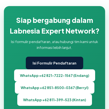
Siap bergabung dalam
Labnesia Expert Network?
Isi formulir pendaftaran, atau hubungi tim kami untuk
informasi lebih lanjut.
Isi Formulir Pendaftaran
WhatsApp +62 821-7222-1567 (Endang)
WhatsApp +62 851-8500-0367 (Berryl)
WhatsApp +62 811-399-523 (Kintan)