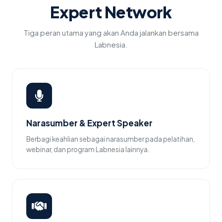
Expert Network
Tiga peran utama yang akan Anda jalankan bersama
Labnesia.
Narasumber & Expert Speaker
Berbagi keahlian sebagai narasumber pada pelatihan,
webinar, dan program Labnesia lainnya.