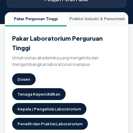
Pakar Perguruan Tinggi
Praktisi Industri & Pemerintah
Pakar Laboratorium Perguruan
Tinggi
Untuk sivitas akademika yang mengelola dan
mengembangkan laboratorium kampus.
Dosen
Tenaga Kependidikan
Kepala / Pengelola Laboratorium
Peneliti dan Praktisi Laboratorium