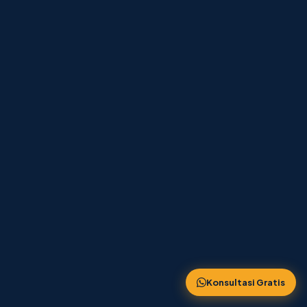
Konsultasi Gratis