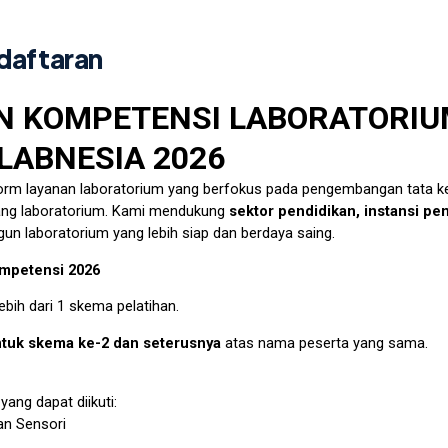
daftaran