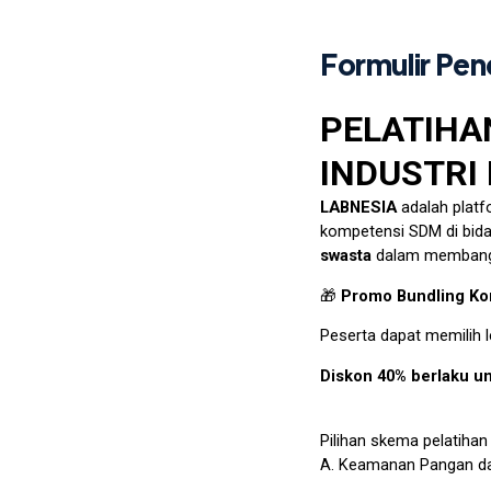
Formulir Pen