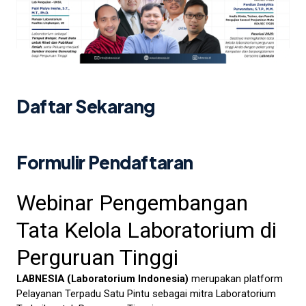
Daftar Sekarang
Formulir Pendaftaran