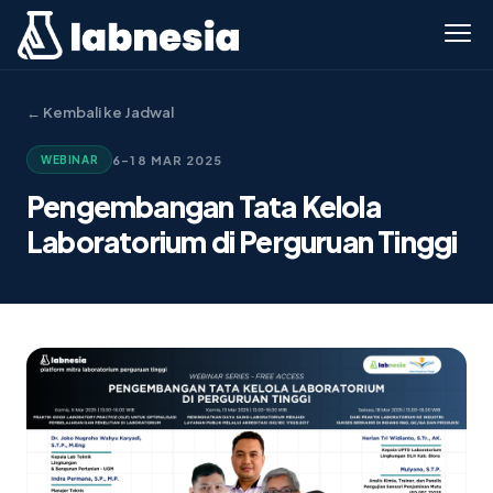
← Kembali ke Jadwal
6–18 MAR 2025
WEBINAR
Pengembangan Tata Kelola
Laboratorium di Perguruan Tinggi