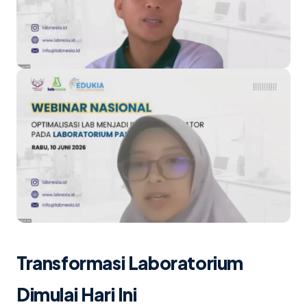
Transformasi Laboratorium
Dimulai Hari Ini