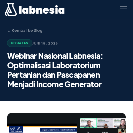
← Kembali ke Blog
JUNI 15, 2026
KEGIATAN
Webinar Nasional Labnesia:
Optimalisasi Laboratorium
Pertanian dan Pascapanen
Menjadi Income Generator