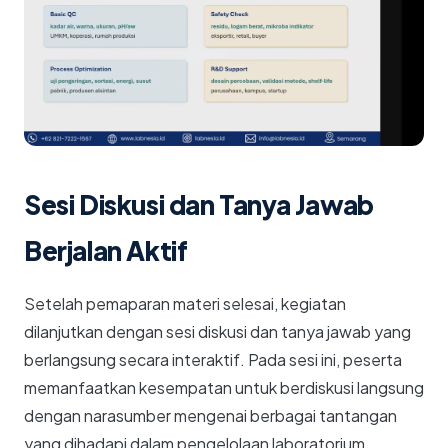
Sesi Diskusi dan Tanya Jawab
Berjalan Aktif
Setelah pemaparan materi selesai, kegiatan
dilanjutkan dengan sesi diskusi dan tanya jawab yang
berlangsung secara interaktif. Pada sesi ini, peserta
memanfaatkan kesempatan untuk berdiskusi langsung
dengan narasumber mengenai berbagai tantangan
yang dihadapi dalam pengelolaan laboratorium