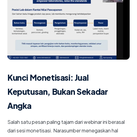
Kunci Monetisasi: Jual
Keputusan, Bukan Sekadar
Angka
Salah satu pesan paling tajam dari webinar ini berasal
dari sesi monetisasi. Narasumber menegaskan hal