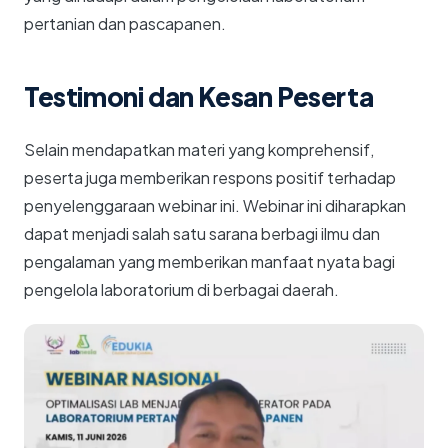
pertanian dan pascapanen.
Testimoni dan Kesan Peserta
Selain mendapatkan materi yang komprehensif,
peserta juga memberikan respons positif terhadap
penyelenggaraan webinar ini. Webinar ini diharapkan
dapat menjadi salah satu sarana berbagi ilmu dan
pengalaman yang memberikan manfaat nyata bagi
pengelola laboratorium di berbagai daerah.