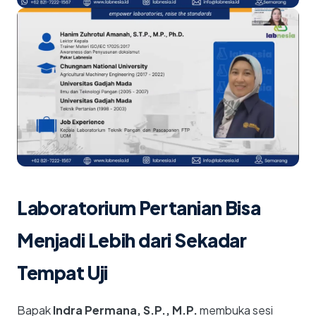
Laboratorium Pertanian Bisa
Menjadi Lebih dari Sekadar
Tempat Uji
Bapak
Indra Permana, S.P., M.P.
membuka sesi