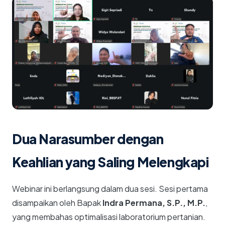
Dua Narasumber dengan
Keahlian yang Saling Melengkapi
Webinar ini berlangsung dalam dua sesi. Sesi pertama
disampaikan oleh Bapak
Indra Permana, S.P., M.P.
,
yang membahas optimalisasi laboratorium pertanian.