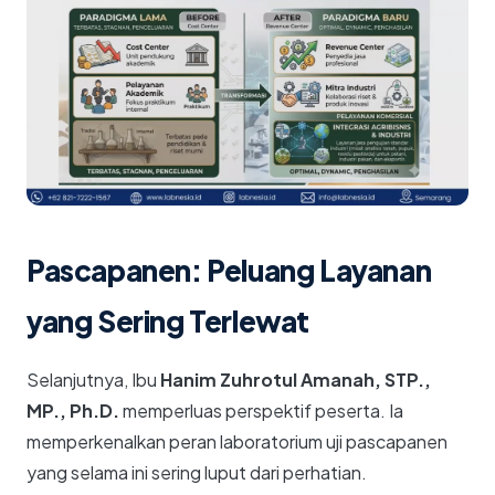
Pascapanen: Peluang Layanan
yang Sering Terlewat
Selanjutnya, Ibu
Hanim Zuhrotul Amanah, STP.,
MP., Ph.D.
memperluas perspektif peserta. Ia
memperkenalkan peran laboratorium uji pascapanen
yang selama ini sering luput dari perhatian.