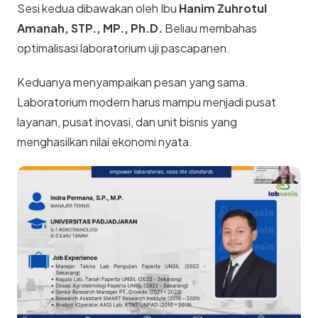
Sesi kedua dibawakan oleh Ibu
Hanim Zuhrotul
Amanah, STP., MP., Ph.D.
Beliau membahas
optimalisasi laboratorium uji pascapanen.
Keduanya menyampaikan pesan yang sama.
Laboratorium modern harus mampu menjadi pusat
layanan, pusat inovasi, dan unit bisnis yang
menghasilkan nilai ekonomi nyata.