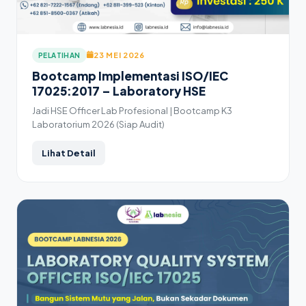
23 MEI 2026
PELATIHAN
Bootcamp Implementasi ISO/IEC
17025:2017 – Laboratory HSE
Jadi HSE Officer Lab Profesional | Bootcamp K3
Laboratorium 2026 (Siap Audit)
Lihat Detail