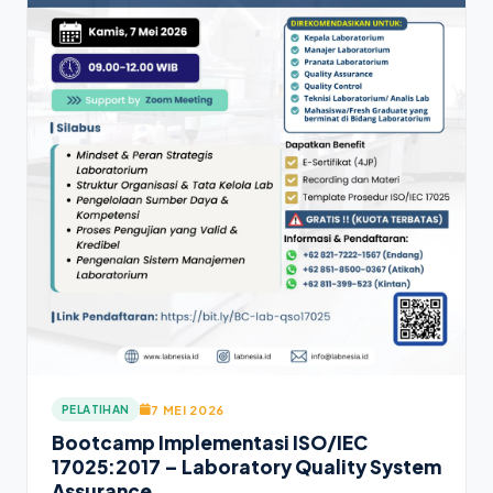
7 MEI 2026
PELATIHAN
Bootcamp Implementasi ISO/IEC
17025:2017 – Laboratory Quality System
Assurance