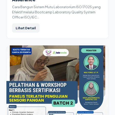
Cara Bangun Sistem Mutu Laboratorium ISO 17025 yang
Efektif melalui Bootcamp Laboratory Quality System
Officer ISO/IEC…
Lihat Detail