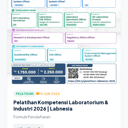
15 JUN 2026
PELATIHAN
Pelatihan Kompetensi Laboratorium &
Industri 2026 | Labnesia
Formulir Pendaftaran