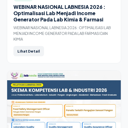
WEBINAR NASIONAL LABNESIA 2026 :
Optimalisasi Lab Menjadi Income
Generator Pada Lab Kimia & Farmasi
WEBINAR NASIONAL LABNESIA 2026 : OPTIMALISASI LAB
MENJADI INCOME GENERATOR PADA LAB FARMASI DAN
KIMIA
Lihat Detail