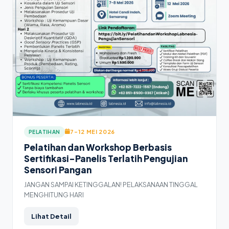
7–12 MEI 2026
PELATIHAN
Pelatihan dan Workshop Berbasis
Sertifikasi-Panelis Terlatih Pengujian
Sensori Pangan
JANGAN SAMPAI KETINGGALAN! PELAKSANAAN TINGGAL
MENGHITUNG HARI
Lihat Detail