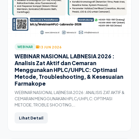
13 JUN 2026
WEBINAR
WEBINAR NASIONAL LABNESIA 2026 :
Analisis Zat Aktif dan Cemaran
Menggunakan HPLC/UHPLC: Optimasi
Metode, Troubleshooting, & Kesesuaian
Farmakope
WEBINAR NASIONAL LABNESIA 2026 : ANALISIS ZAT AKTIF &
CEMARAN MENGGUNAKAN HPLC/UHPLC: OPTIMASI
METODE, TROBLE SHOOTING,…
Lihat Detail