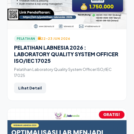
22–23 JUN 2026
PELATIHAN
PELATIHAN LABNESIA 2026 :
LABORATORY QUALITY SYSTEM OFFICER
ISO/IEC 17025
Pelatihan Laboratory Quality System Officer ISO/IEC
17025
Lihat Detail