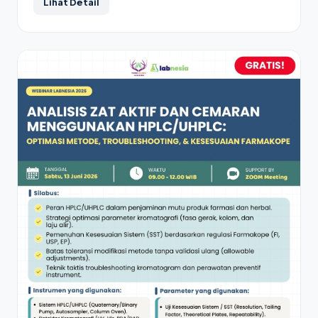
Lihat Detail