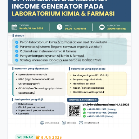
18 JUN 2026
WEBINAR