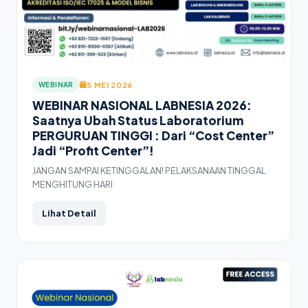
5 MEI 2026
WEBINAR
WEBINAR NASIONAL LABNESIA 2026:
Saatnya Ubah Status Laboratorium
PERGURUAN TINGGI : Dari “Cost Center”
Jadi “Profit Center”!
JANGAN SAMPAI KETINGGALAN! PELAKSANAAN TINGGAL
MENGHITUNG HARI
Lihat Detail